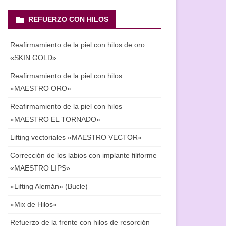
REFUERZO CON HILOS
Reafirmamiento de la piel con hilos de oro
«SKIN GOLD»
Reafirmamiento de la piel con hilos
«MAESTRO ORO»
Reafirmamiento de la piel con hilos
«MAESTRO EL TORNADO»
Lifting vectoriales «MAESTRO VECTOR»
Corrección de los labios con implante filiforme
«MAESTRO LIPS»
«Lifting Alemán» (Bucle)
«Mix de Hilos»
Refuerzo de la frente con hilos de resorción