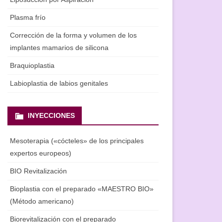
Plasma frío
Corrección de la forma y volumen de los
implantes mamarios de silicona
Braquioplastia
Labioplastia de labios genitales
INYECCIONES
Mesoterapia («cócteles» de los principales
expertos europeos)
BIO Revitalización
Bioplastia con el preparado «MAESTRO BIO»
(Método americano)
Biorevitalización con el preparado